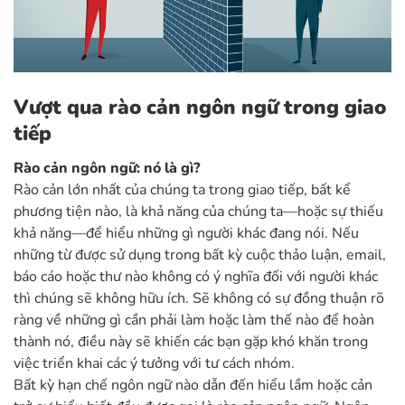
Vượt qua rào cản ngôn ngữ trong giao
tiếp
Rào cản ngôn ngữ: nó là gì?
Rào cản lớn nhất của chúng ta trong giao tiếp, bất kể
phương tiện nào, là khả năng của chúng ta—hoặc sự thiếu
khả năng—để hiểu những gì người khác đang nói. Nếu
những từ được sử dụng trong bất kỳ cuộc thảo luận, email,
báo cáo hoặc thư nào không có ý nghĩa đối với người khác
thì chúng sẽ không hữu ích. Sẽ không có sự đồng thuận rõ
ràng về những gì cần phải làm hoặc làm thế nào để hoàn
thành nó, điều này sẽ khiến các bạn gặp khó khăn trong
việc triển khai các ý tưởng với tư cách nhóm.
Bất kỳ hạn chế ngôn ngữ nào dẫn đến hiểu lầm hoặc cản