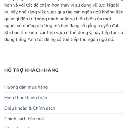
hơn và với tốc độ chậm hơn thay vì sử dụng vũ lực. Ngoài
ra, hãy nhớ rằng việc vượt qua rào cản ngôn ngữ không liên
quan gì đến trí thông minh hoặc sự hiểu biết của một
người về những ý tưởng mà bạn đang cố gắng truyền đạt.
Khi bạn tìm kiếm các lĩnh vực có thể đồng ý, hãy tiếp tục sử
dụng tiếng Anh tốt để họ có thể tiếp thu ngôn ngữ đó.
HỖ TRỢ KHÁCH HÀNG
Hướng dẫn mua hàng
Hình thức thanh toán
Điều khoản & Chính sách
Chính sách bảo mật