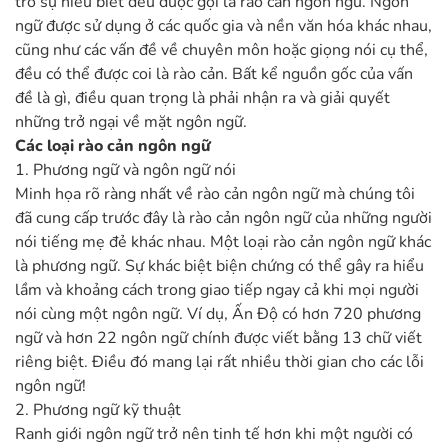
trở sự hiểu biết đều được gọi là rào cản ngôn ngữ. Ngôn
ngữ được sử dụng ở các quốc gia và nền văn hóa khác nhau,
cũng như các vấn đề về chuyên môn hoặc giọng nói cụ thể,
đều có thể được coi là rào cản. Bất kể nguồn gốc của vấn
đề là gì, điều quan trọng là phải nhận ra và giải quyết
những trở ngại về mặt ngôn ngữ.
Các loại rào cản ngôn ngữ
1. Phương ngữ và ngôn ngữ nói
Minh họa rõ ràng nhất về rào cản ngôn ngữ mà chúng tôi
đã cung cấp trước đây là rào cản ngôn ngữ của những người
nói tiếng mẹ đẻ khác nhau. Một loại rào cản ngôn ngữ khác
là phương ngữ. Sự khác biệt biện chứng có thể gây ra hiểu
lầm và khoảng cách trong giao tiếp ngay cả khi mọi người
nói cùng một ngôn ngữ. Ví dụ, Ấn Độ có hơn 720 phương
ngữ và hơn 22 ngôn ngữ chính được viết bằng 13 chữ viết
riêng biệt. Điều đó mang lại rất nhiều thời gian cho các lỗi
ngôn ngữ!
2. Phương ngữ kỹ thuật
Ranh giới ngôn ngữ trở nên tinh tế hơn khi một người có