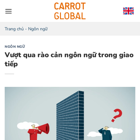
Chuyển
đến
nội
dung
Trang chủ
-
Ngôn ngữ
NGÔN NGỮ
Vượt qua rào cản ngôn ngữ trong giao
tiếp