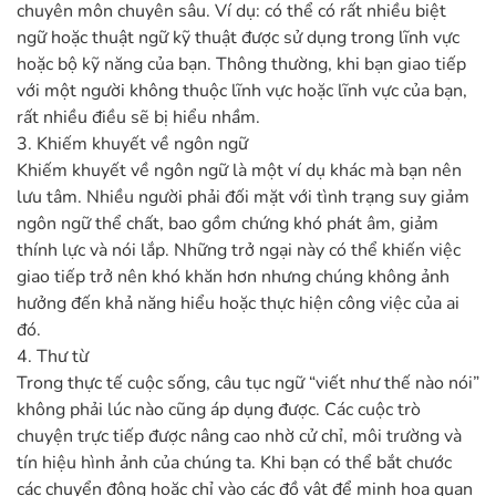
chuyên môn chuyên sâu. Ví dụ: có thể có rất nhiều biệt
ngữ hoặc thuật ngữ kỹ thuật được sử dụng trong lĩnh vực
hoặc bộ kỹ năng của bạn. Thông thường, khi bạn giao tiếp
với một người không thuộc lĩnh vực hoặc lĩnh vực của bạn,
rất nhiều điều sẽ bị hiểu nhầm.
3. Khiếm khuyết về ngôn ngữ
Khiếm khuyết về ngôn ngữ là một ví dụ khác mà bạn nên
lưu tâm. Nhiều người phải đối mặt với tình trạng suy giảm
ngôn ngữ thể chất, bao gồm chứng khó phát âm, giảm
thính lực và nói lắp. Những trở ngại này có thể khiến việc
giao tiếp trở nên khó khăn hơn nhưng chúng không ảnh
hưởng đến khả năng hiểu hoặc thực hiện công việc của ai
đó.
4. Thư từ
Trong thực tế cuộc sống, câu tục ngữ “viết như thế nào nói”
không phải lúc nào cũng áp dụng được. Các cuộc trò
chuyện trực tiếp được nâng cao nhờ cử chỉ, môi trường và
tín hiệu hình ảnh của chúng ta. Khi bạn có thể bắt chước
các chuyển động hoặc chỉ vào các đồ vật để minh họa quan