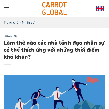
Chuyển
đến
nội
dung
Trang chủ
-
Nhân sự
NHÂN SỰ
Làm thế nào các nhà lãnh đạo nhân sự
có thể thích ứng với những thời điểm
khó khăn?