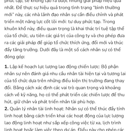
phức tạp, sẽ không tạo ra được những giải pháp hiệu quả
nhất. Để thực sự hiệu quả trong tình trạng “bình thường
mới” này, các nhà lãnh đạo nhân sự cần điều chỉnh và phát
triển một năng lực cốt lõi mới: tư duy phức tạp. Trong
khuôn khổ này, điều quan trọng là khai thác trí tuệ tập thể
của tổ chức, ưu tiên các giá trị của công ty và cho phép đưa
ra các giải pháp để giúp tổ chức thích ứng, đổi mới và thúc
đẩy tăng trưởng. Dưới đây là một số cách nhân sự có thể
đóng góp:
1.
Lập kế hoạch lực lượng lao động chiến lược: Bộ phận
nhân sự nên đánh giá nhu cầu nhân tài hiện tại và tương lai
của tổ chức dựa trên những điều kiện thị trường đang thay
đổi. Bằng cách xác định các vai trò quan trọng và khoảng
cách về kỹ năng, họ có thể phát triển các chiến lược để thu
hút, giữ chân và phát triển nhân tài phù hợp.
2.
Quản lý nhân tài linh hoạt: Nhân sự có thể thúc đẩy tính
linh hoạt bằng cách triển khai các hoạt động của lực lượng
lao động linh hoạt như sắp xếp công việc từ xa, lịch trình
linh hoạt hoặc làm việc theo dự án. Điều này cho phép các