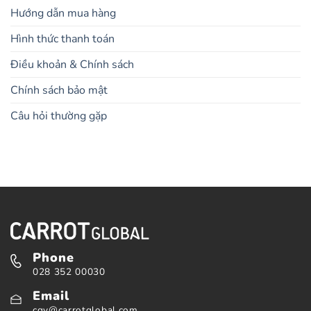
Hướng dẫn mua hàng
Hình thức thanh toán
Điều khoản & Chính sách
Chính sách bảo mật
Câu hỏi thường gặp
Phone
028 352 00030
Email
cgv@carrotglobal.com