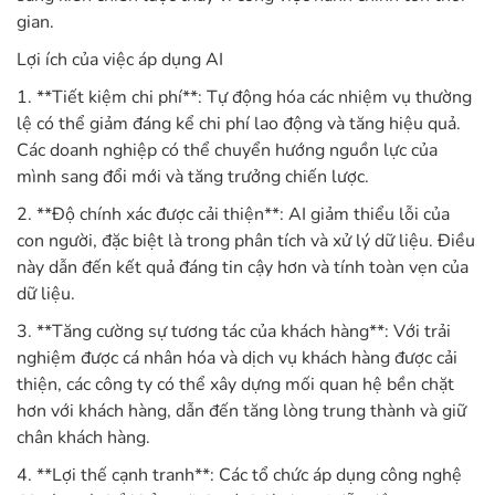
gian.
Lợi ích của việc áp dụng AI
1. **Tiết kiệm chi phí**: Tự động hóa các nhiệm vụ thường
lệ có thể giảm đáng kể chi phí lao động và tăng hiệu quả.
Các doanh nghiệp có thể chuyển hướng nguồn lực của
mình sang đổi mới và tăng trưởng chiến lược.
2. **Độ chính xác được cải thiện**: AI giảm thiểu lỗi của
con người, đặc biệt là trong phân tích và xử lý dữ liệu. Điều
này dẫn đến kết quả đáng tin cậy hơn và tính toàn vẹn của
dữ liệu.
3. **Tăng cường sự tương tác của khách hàng**: Với trải
nghiệm được cá nhân hóa và dịch vụ khách hàng được cải
thiện, các công ty có thể xây dựng mối quan hệ bền chặt
hơn với khách hàng, dẫn đến tăng lòng trung thành và giữ
chân khách hàng.
4. **Lợi thế cạnh tranh**: Các tổ chức áp dụng công nghệ