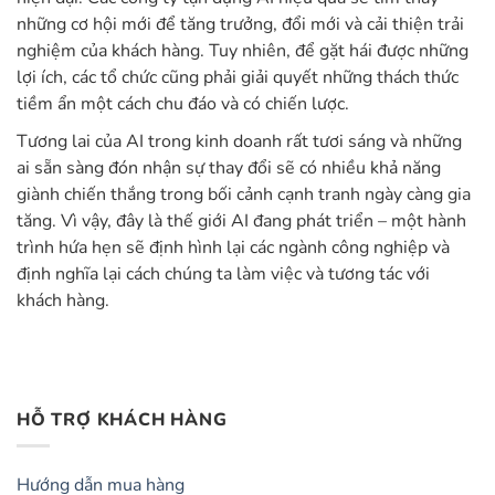
những cơ hội mới để tăng trưởng, đổi mới và cải thiện trải
nghiệm của khách hàng. Tuy nhiên, để gặt hái được những
lợi ích, các tổ chức cũng phải giải quyết những thách thức
tiềm ẩn một cách chu đáo và có chiến lược.
Tương lai của AI trong kinh doanh rất tươi sáng và những
ai sẵn sàng đón nhận sự thay đổi sẽ có nhiều khả năng
giành chiến thắng trong bối cảnh cạnh tranh ngày càng gia
tăng. Vì vậy, đây là thế giới AI đang phát triển – một hành
trình hứa hẹn sẽ định hình lại các ngành công nghiệp và
định nghĩa lại cách chúng ta làm việc và tương tác với
khách hàng.
HỖ TRỢ KHÁCH HÀNG
Hướng dẫn mua hàng