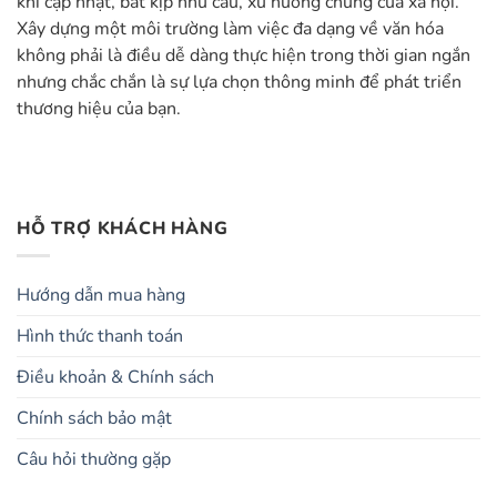
khi cập nhật, bắt kịp nhu cầu, xu hướng chung của xã hội.
Xây dựng một môi trường làm việc đa dạng về văn hóa
không phải là điều dễ dàng thực hiện trong thời gian ngắn
nhưng chắc chắn là sự lựa chọn thông minh để phát triển
thương hiệu của bạn.
HỖ TRỢ KHÁCH HÀNG
Hướng dẫn mua hàng
Hình thức thanh toán
Điều khoản & Chính sách
Chính sách bảo mật
Câu hỏi thường gặp