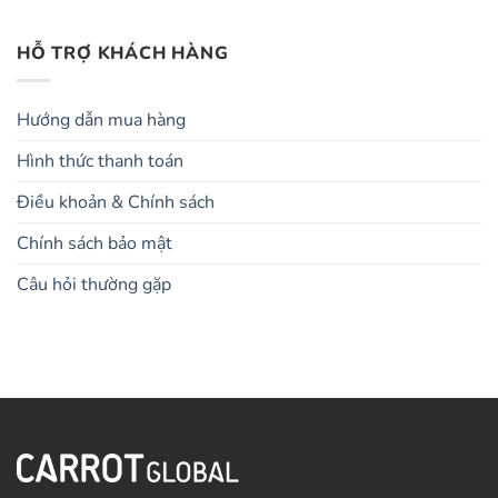
HỖ TRỢ KHÁCH HÀNG
Hướng dẫn mua hàng
Hình thức thanh toán
Điều khoản & Chính sách
Chính sách bảo mật
Câu hỏi thường gặp