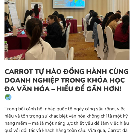
CARROT TỰ HÀO ĐỒNG HÀNH CÙNG
DOANH NGHIỆP TRONG KHÓA HỌC
ĐA VĂN HÓA – HIỂU ĐỂ GẦN HƠN!
Trong bối cảnh hội nhập quốc tế ngày càng sâu rộng, việc
hiểu và tôn trọng sự khác biệt văn hóa không chỉ là một kỹ
năng mềm – mà là một năng lực thiết yếu để làm việc hiệu
quả với đối tác và khách hàng toàn cầu. Vừa qua, Carrot đã